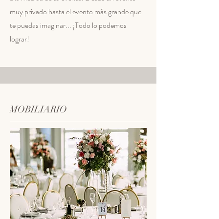
muy privado hasta el evento más grande que
te puedas imaginar... ¡Todo lo podemos
lograr!
MOBILIARIO