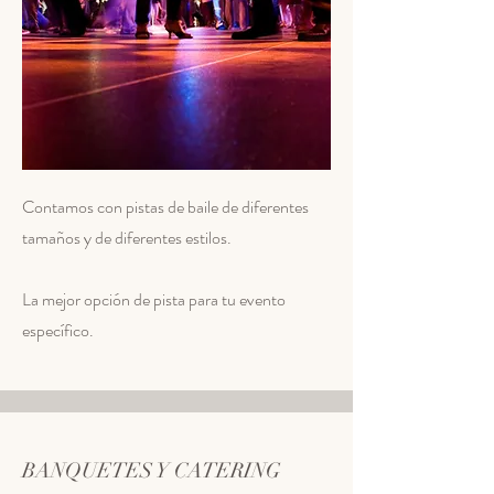
Contamos con pistas de baile de diferentes
tamaños y de diferentes estilos.
La mejor opción de pista para tu evento
específico.
BANQUETES Y CATERING