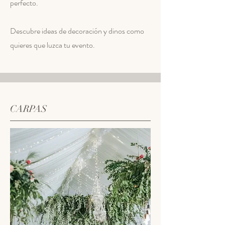
perfecto.
Descubre ideas de decoración y dinos como
quieres que luzca tu evento.
CARPAS