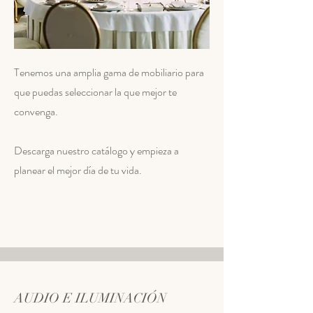
Tenemos una amplia gama de mobiliario para
que puedas seleccionar la que mejor te
convenga.
Descarga nuestro
catálogo y empieza a
planear el mejor día de tu vida.
AUDIO E ILUMINACIÓN