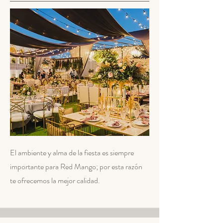
El ambiente y alma de la fiesta es siempre
importante para Red Mango; por esta razón
te ofrecemos la mejor calidad.