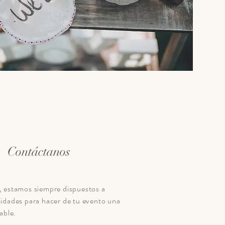
Contáctanos
stamos siempre dispuestos a
idades para hacer de tu evento una
able.