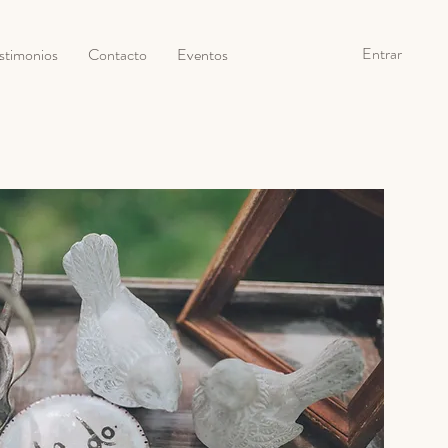
Entrar
stimonios
Contacto
Eventos